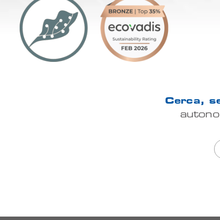
Cerca, se
autono