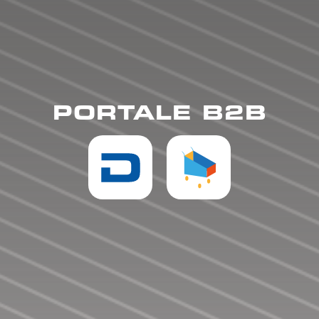
PORTALE B2B