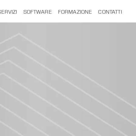
SERVIZI
SOFTWARE
FORMAZIONE
CONTATTI