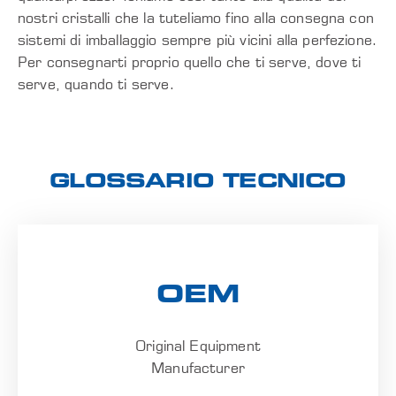
nostri cristalli che la tuteliamo fino alla consegna con
sistemi di imballaggio sempre più vicini alla perfezione.
Per consegnarti proprio quello che ti serve, dove ti
serve, quando ti serve.
GLOSSARIO TECNICO
OEM
Original Equipment
Manufacturer