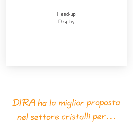
Head-up
Display
DIRA ha la miglior proposta
nel settore cristalli per…