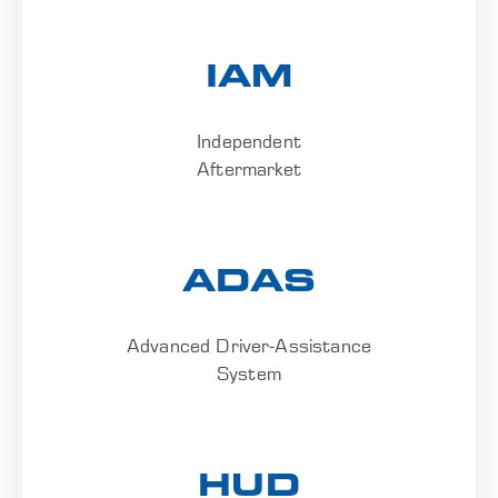
IAM
Independent
Aftermarket
ADAS
Advanced Driver-Assistance
System
HUD