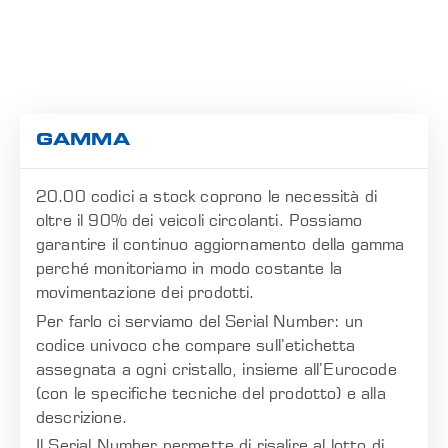
GAMMA
20.00 codici a stock coprono le necessità di
oltre il 90% dei veicoli circolanti. Possiamo
garantire il continuo aggiornamento della gamma
perché monitoriamo in modo costante la
movimentazione dei prodotti.
Per farlo ci serviamo del Serial Number: un
codice univoco che compare sull’etichetta
assegnata a ogni cristallo, insieme all’Eurocode
(con le specifiche tecniche del prodotto) e alla
descrizione.
Il Serial Number permette di risalire al lotto di