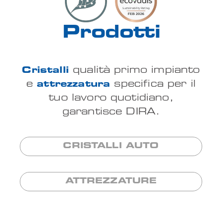
Prodotti
Cristalli
qualità primo impianto
e
attrezzatura
specifica per il
tuo lavoro quotidiano,
garantisce DIRA.
CRISTALLI AUTO
ATTREZZATURE