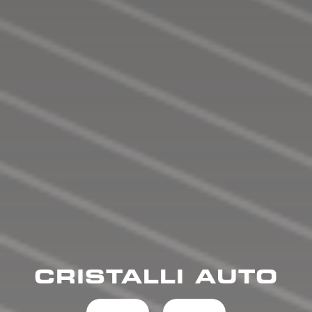
CRISTALLI AUTO