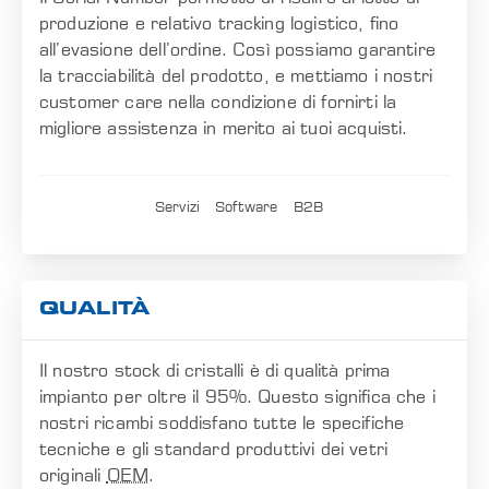
produzione e relativo tracking logistico, fino
all’evasione dell’ordine. Così possiamo garantire
la tracciabilità del prodotto, e mettiamo i nostri
customer care nella condizione di fornirti la
migliore assistenza in merito ai tuoi acquisti.
Servizi
Software
B2B
QUALITÀ
Il nostro stock di cristalli è di qualità prima
impianto per oltre il 95%. Questo significa che i
nostri ricambi soddisfano tutte le specifiche
tecniche e gli standard produttivi dei vetri
originali
OEM
.