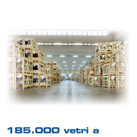
185.000 vetri a