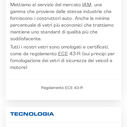
Mettiamo al servizio del mercato
IAM
, una
gamma che proviene dalle stesse industrie che
forniscono i costruttori auto. Anche la minima
percentuale di vetri più economici che trattiamo
mantiene uno standard di qualità più che
soddisfacente.
Tutti i nostri vetri sono omologati e certificati,
come da regolamento
ECE
43-R (sui principi per
l'omologazione dei vetri di sicurezza dei veicoli a
motore)
Regolamento ECE 43-R
TECNOLOGIA